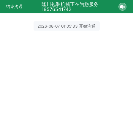
隆川包装机械正在为您服务
结束沟通
18576541742
2026-08-07 01:05:33 开始沟通