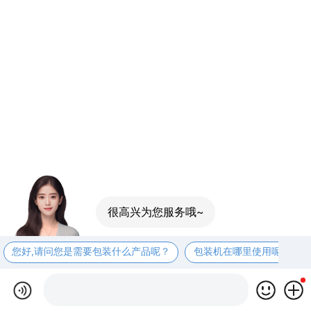
很高兴为您服务哦~
您好,请问您是需要包装什么产品呢？
包装机在哪里使用呢？